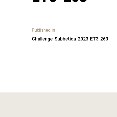
Published in
ENTRADA ANTERIOR
Challenge-Subbetica-2023-ET3-263