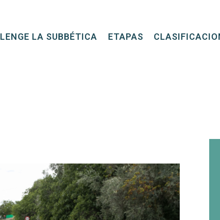
LENGE LA SUBBÉTICA
ETAPAS
CLASIFICACIO