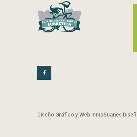
Diseño Gráfico y Web
inmaSuanes Diseñ