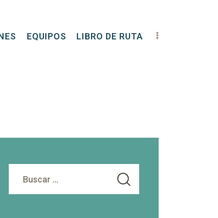
NES
EQUIPOS
LIBRO DE RUTA