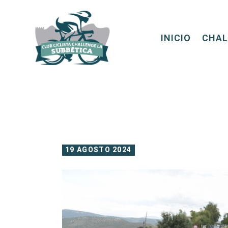
INICIO
CHAL
19 AGOSTO 2024