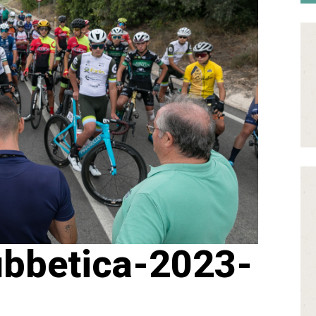
ubbetica-2023-