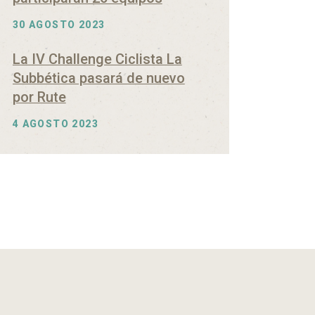
30 AGOSTO 2023
La IV Challenge Ciclista La
Subbética pasará de nuevo
por Rute
4 AGOSTO 2023