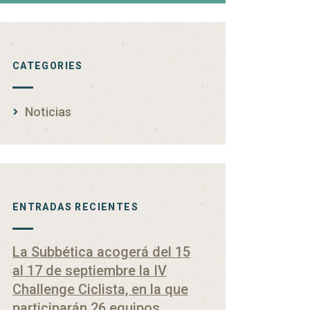
CATEGORIES
Noticias
ENTRADAS RECIENTES
La Subbética acogerá del 15
al 17 de septiembre la IV
Challenge Ciclista, en la que
participarán 26 equipos