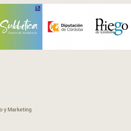
o y Marketing