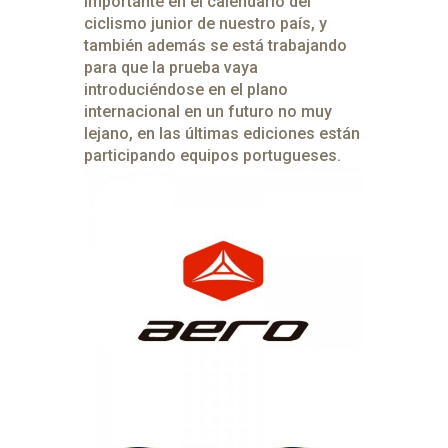
importante en el calendario del
ciclismo junior de nuestro país, y
también además se está trabajando
para que la prueba vaya
introduciéndose en el plano
internacional en un futuro no muy
lejano, en las últimas ediciones están
participando equipos portugueses.