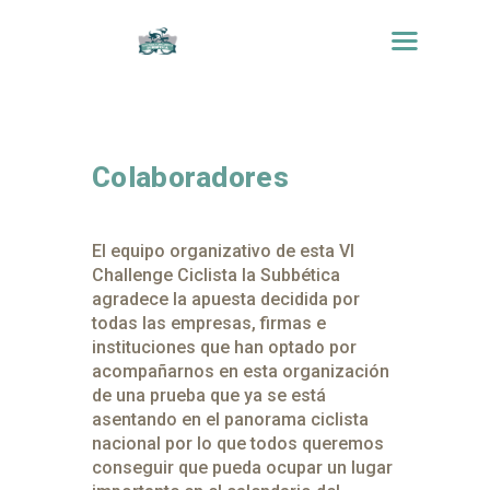
Colaboradores
El equipo organizativo de esta VI
Challenge Ciclista la Subbética
agradece la apuesta decidida por
todas las empresas, firmas e
instituciones que han optado por
acompañarnos en esta organización
de una prueba que ya se está
asentando en el panorama ciclista
nacional por lo que todos queremos
conseguir que pueda ocupar un lugar