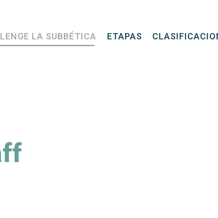
LENGE LA SUBBÉTICA
ETAPAS
CLASIFICACIO
ff