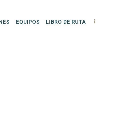
NES
EQUIPOS
LIBRO DE RUTA