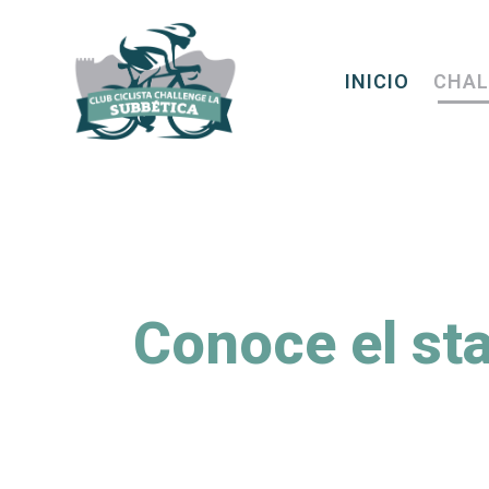
INICIO
CHAL
Conoce el sta