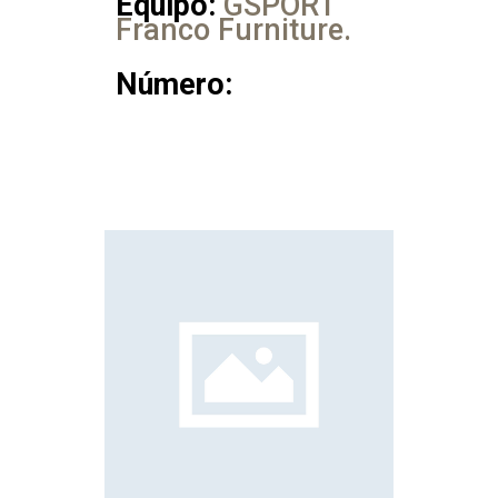
Equipo:
GSPORT
Franco Furniture.
Número: