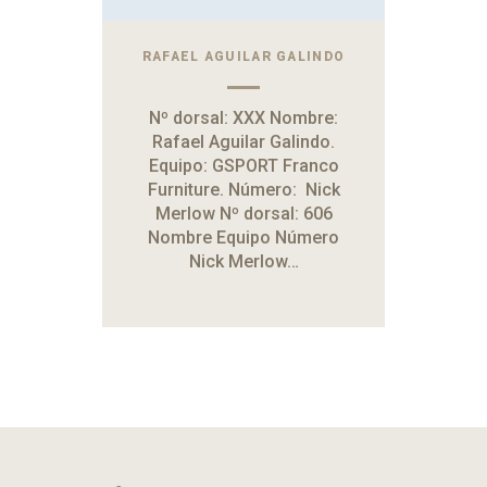
RAFAEL AGUILAR GALINDO
Nº dorsal: XXX Nombre:
Rafael Aguilar Galindo.
Equipo: GSPORT Franco
Furniture. Número: Nick
Merlow Nº dorsal: 606
Nombre Equipo Número
Nick Merlow…