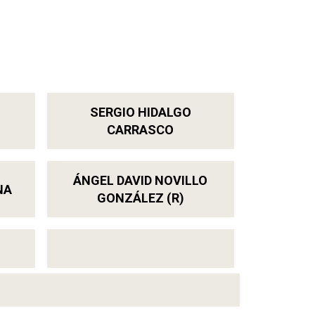
SERGIO HIDALGO
CARRASCO
ÁNGEL DAVID NOVILLO
NA
GONZÁLEZ (R)