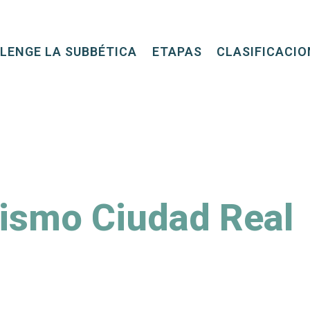
LENGE LA SUBBÉTICA
ETAPAS
CLASIFICACIO
rismo Ciudad Real