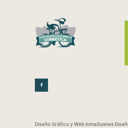
Diseño Gráfico y Web
inmaSuanes Diseñ