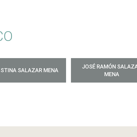
CO
JOSÉ RAMÓN SALAZ
ISTINA SALAZAR MENA
MENA