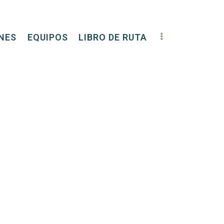
NES
EQUIPOS
LIBRO DE RUTA