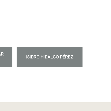
AR
ISIDRO HIDALGO PÉREZ