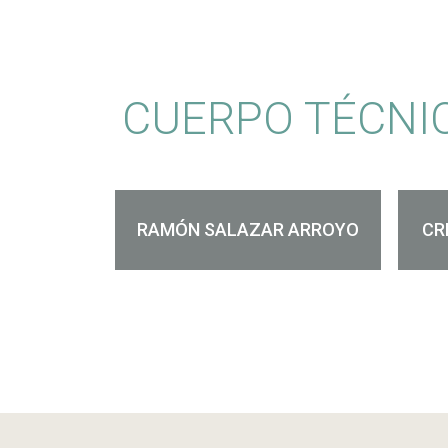
CUERPO TÉCNI
RAMÓN SALAZAR ARROYO
CR