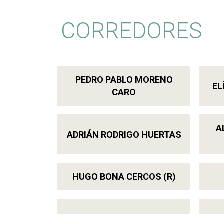
CORREDORES
PEDRO PABLO MORENO
EL
CARO
A
ADRIÁN RODRIGO HUERTAS
HUGO BONA CERCOS (R)