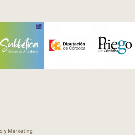
o y Marketing