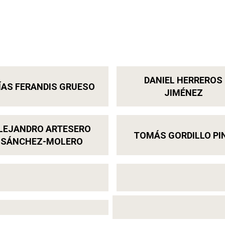
DANIEL HERREROS
ÍAS FERANDIS GRUESO
JIMÉNEZ
LEJANDRO ARTESERO
TOMÁS GORDILLO PI
SÁNCHEZ-MOLERO